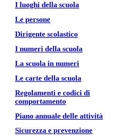
I luoghi della scuola
Le persone
Dirigente scolastico
I numeri della scuola
La scuola in numeri
Le carte della scuola
Regolamenti e codici di
comportamento
Piano annuale delle attività
Sicurezza e prevenzione