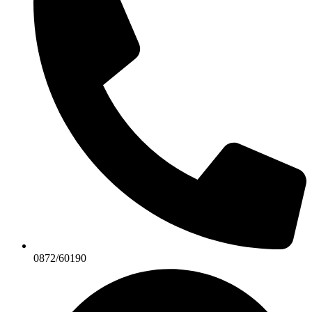
0872/60190