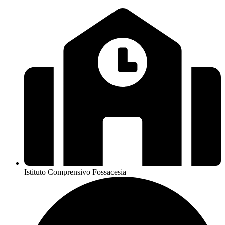
Istituto Comprensivo Fossacesia