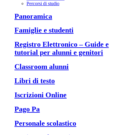
Percorsi di studio
Panoramica
Famiglie e studenti
Registro Elettronico – Guide e
tutorial per alunni e genitori
Classroom alunni
Libri di testo
Iscrizioni Online
Pago Pa
Personale scolastico