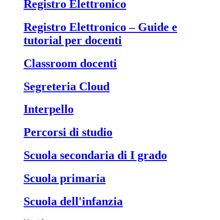
Registro Elettronico
Registro Elettronico – Guide e
tutorial per docenti
Classroom docenti
Segreteria Cloud
Interpello
Percorsi di studio
Scuola secondaria di I grado
Scuola primaria
Scuola dell'infanzia