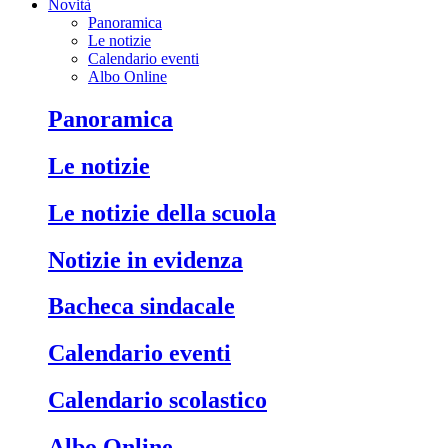
Novità
Panoramica
Le notizie
Calendario eventi
Albo Online
Panoramica
Le notizie
Le notizie della scuola
Notizie in evidenza
Bacheca sindacale
Calendario eventi
Calendario scolastico
Albo Online