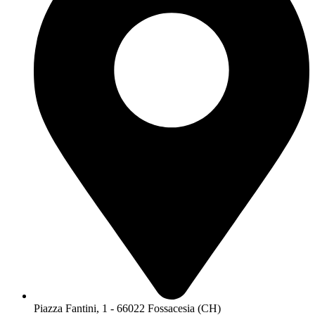
Piazza Fantini, 1 - 66022 Fossacesia (CH)