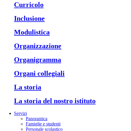
Curricolo
Inclusione
Modulistica
Organizzazione
Organigramma
Organi collegiali
La storia
La storia del nostro istituto
Servizi
Panoramica
Famiglie e studenti
Personale scolastico