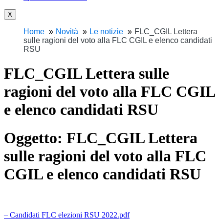
X
Home
Novità
Le notizie
FLC_CGIL Lettera
sulle ragioni del voto alla FLC CGIL e elenco candidati
RSU
FLC_CGIL Lettera sulle
ragioni del voto alla FLC CGIL
e elenco candidati RSU
Oggetto:
FLC_CGIL Lettera
sulle ragioni del voto alla FLC
CGIL e elenco candidati RSU
– Candidati FLC elezioni RSU 2022.pdf