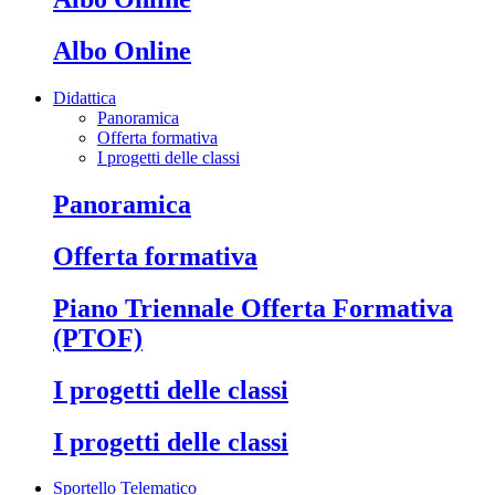
Albo Online
Didattica
Panoramica
Offerta formativa
I progetti delle classi
Panoramica
Offerta formativa
Piano Triennale Offerta Formativa
(PTOF)
I progetti delle classi
I progetti delle classi
Sportello Telematico