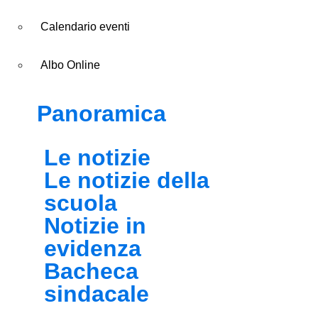
Calendario eventi
Albo Online
Panoramica
Le notizie
Le notizie della
scuola
Notizie in
evidenza
Bacheca
sindacale