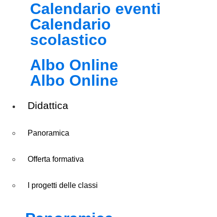
Calendario eventi
Calendario
scolastico
Albo Online
Albo Online
Didattica
Panoramica
Offerta formativa
I progetti delle classi