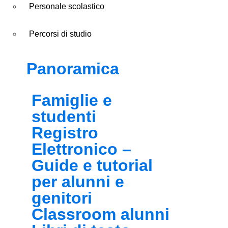
Personale scolastico
Percorsi di studio
Panoramica
Famiglie e
studenti
Registro
Elettronico –
Guide e tutorial
per alunni e
genitori
Classroom alunni