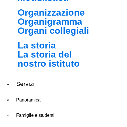
Organizzazione
Organigramma
Organi collegiali
La storia
La storia del
nostro istituto
Servizi
Panoramica
Famiglie e studenti