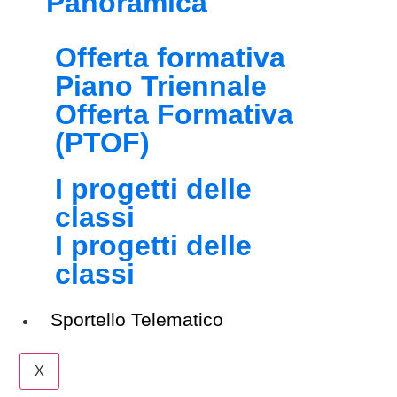
Panoramica
Offerta formativa
Piano Triennale
Offerta Formativa
(PTOF)
I progetti delle
classi
I progetti delle
classi
Sportello Telematico
X