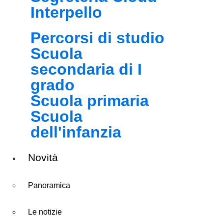
Interpello
Percorsi di studio
Scuola
secondaria di I
grado
Scuola primaria
Scuola
dell'infanzia
Novità
Panoramica
Le notizie