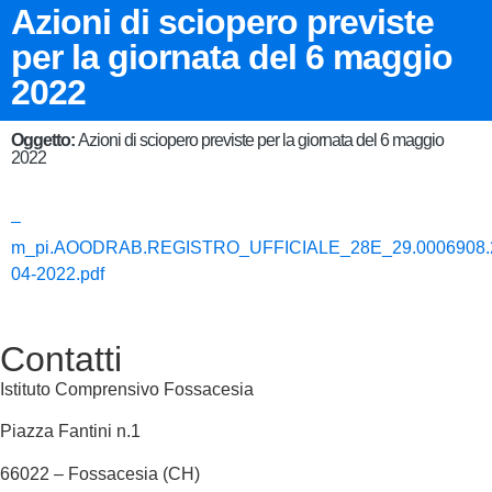
Azioni di sciopero previste
per la giornata del 6 maggio
2022
Oggetto:
Azioni di sciopero previste per la giornata del 6 maggio
2022
–
m_pi.AOODRAB.REGISTRO_UFFICIALE_28E_29.0006908.
04-2022.pdf
Contatti
Istituto Comprensivo Fossacesia
Piazza Fantini n.1
66022 – Fossacesia (CH)