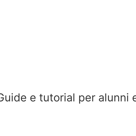
Guide e tutorial per alunni 