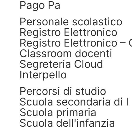
Pago Pa
Personale scolastico
Registro Elettronico
Registro Elettronico – 
Classroom docenti
Segreteria Cloud
Interpello
Percorsi di studio
Scuola secondaria di I
Scuola primaria
Scuola dell'infanzia