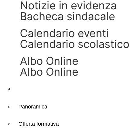
Notizie in evidenza
Bacheca sindacale
Calendario eventi
Calendario scolastico
Albo Online
Albo Online
Didattica
Panoramica
Offerta formativa