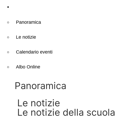
Novità
Panoramica
Le notizie
Calendario eventi
Albo Online
Panoramica
Le notizie
Le notizie della scuola