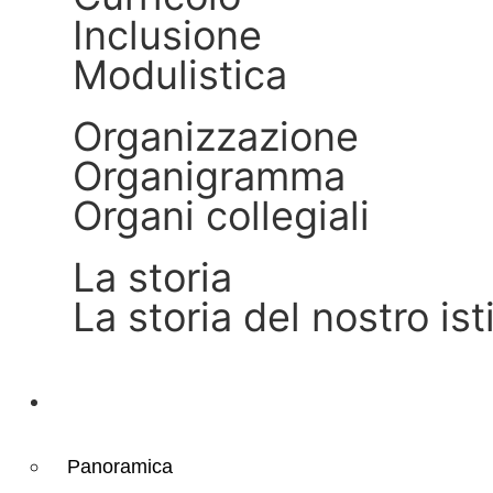
Inclusione
Modulistica
Organizzazione
Organigramma
Organi collegiali
La storia
La storia del nostro ist
Servizi
Panoramica