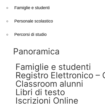
Famiglie e studenti
Personale scolastico
Percorsi di studio
Panoramica
Famiglie e studenti
Registro Elettronico – 
Classroom alunni
Libri di testo
Iscrizioni Online