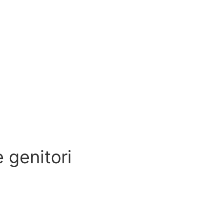
e genitori