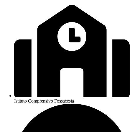
Istituto Comprensivo Fossacesia