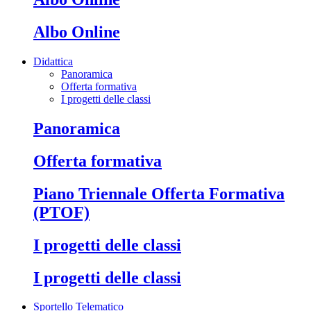
Albo Online
Didattica
Panoramica
Offerta formativa
I progetti delle classi
Panoramica
Offerta formativa
Piano Triennale Offerta Formativa
(PTOF)
I progetti delle classi
I progetti delle classi
Sportello Telematico