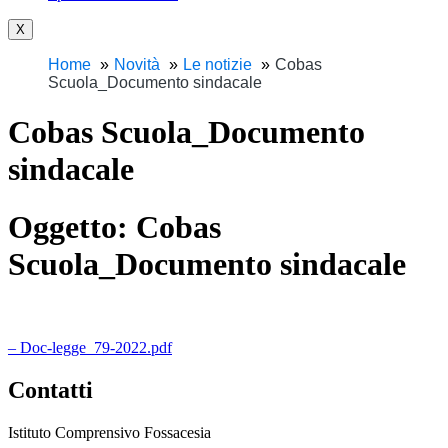
X
Home
Novità
Le notizie
Cobas
Scuola_Documento sindacale
Cobas Scuola_Documento
sindacale
Oggetto:
Cobas
Scuola_Documento sindacale
– Doc-legge_79-2022.pdf
Contatti
Istituto Comprensivo Fossacesia