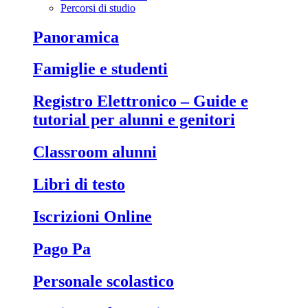
Percorsi di studio
Panoramica
Famiglie e studenti
Registro Elettronico – Guide e
tutorial per alunni e genitori
Classroom alunni
Libri di testo
Iscrizioni Online
Pago Pa
Personale scolastico