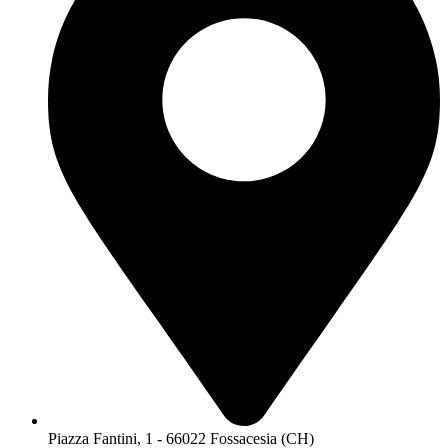
Piazza Fantini, 1 - 66022 Fossacesia (CH)