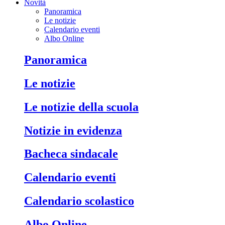
Novità
Panoramica
Le notizie
Calendario eventi
Albo Online
Panoramica
Le notizie
Le notizie della scuola
Notizie in evidenza
Bacheca sindacale
Calendario eventi
Calendario scolastico
Albo Online