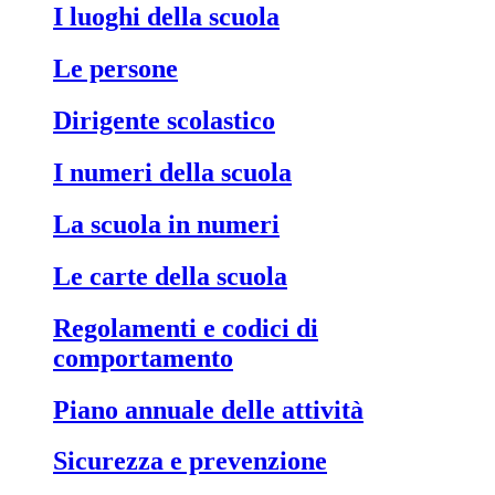
I luoghi della scuola
Le persone
Dirigente scolastico
I numeri della scuola
La scuola in numeri
Le carte della scuola
Regolamenti e codici di
comportamento
Piano annuale delle attività
Sicurezza e prevenzione