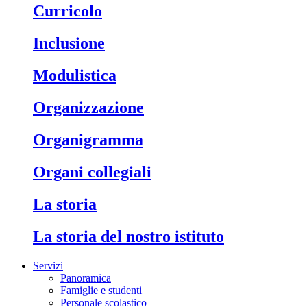
Curricolo
Inclusione
Modulistica
Organizzazione
Organigramma
Organi collegiali
La storia
La storia del nostro istituto
Servizi
Panoramica
Famiglie e studenti
Personale scolastico