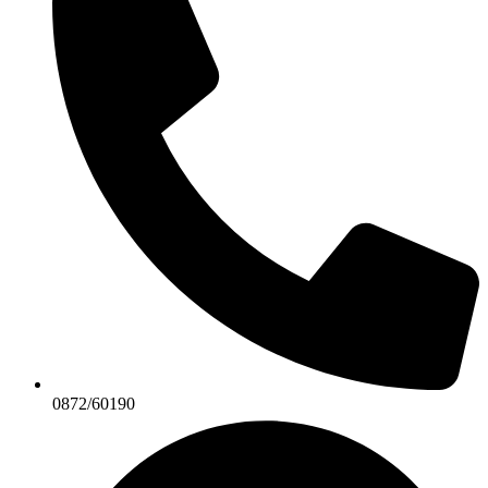
0872/60190