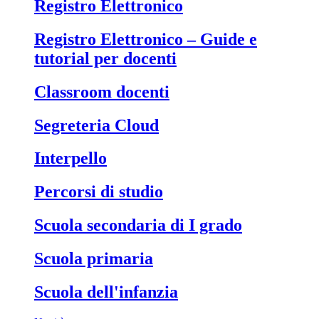
Registro Elettronico
Registro Elettronico – Guide e
tutorial per docenti
Classroom docenti
Segreteria Cloud
Interpello
Percorsi di studio
Scuola secondaria di I grado
Scuola primaria
Scuola dell'infanzia