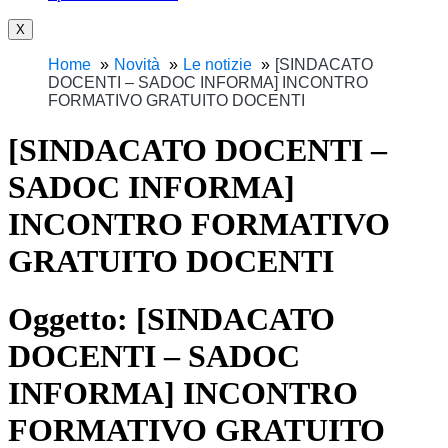
X
Home
Novità
Le notizie
[SINDACATO
DOCENTI – SADOC INFORMA] INCONTRO
FORMATIVO GRATUITO DOCENTI
[SINDACATO DOCENTI –
SADOC INFORMA]
INCONTRO FORMATIVO
GRATUITO DOCENTI
Oggetto:
[SINDACATO
DOCENTI – SADOC
INFORMA] INCONTRO
FORMATIVO GRATUITO