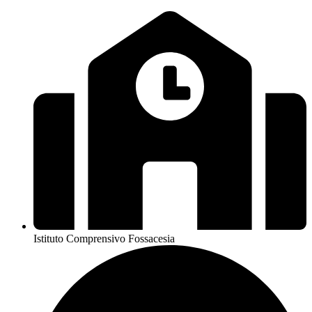
Istituto Comprensivo Fossacesia