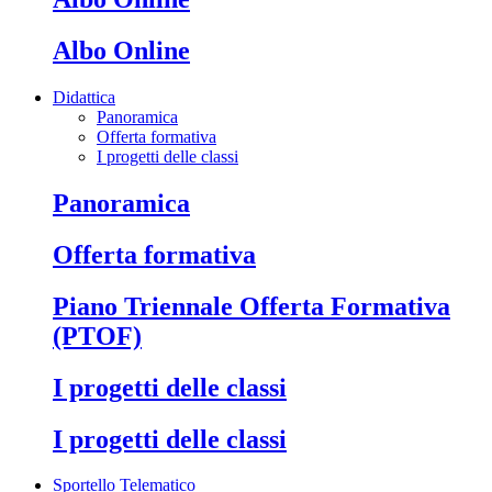
Albo Online
Didattica
Panoramica
Offerta formativa
I progetti delle classi
Panoramica
Offerta formativa
Piano Triennale Offerta Formativa
(PTOF)
I progetti delle classi
I progetti delle classi
Sportello Telematico