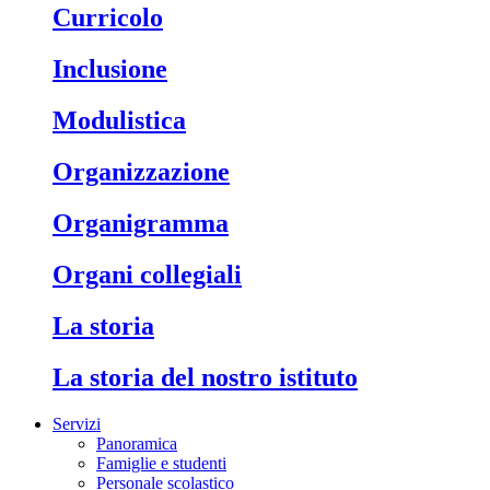
Curricolo
Inclusione
Modulistica
Organizzazione
Organigramma
Organi collegiali
La storia
La storia del nostro istituto
Servizi
Panoramica
Famiglie e studenti
Personale scolastico