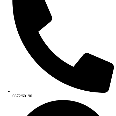
0872/60190