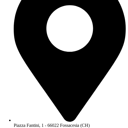
Piazza Fantini, 1 - 66022 Fossacesia (CH)