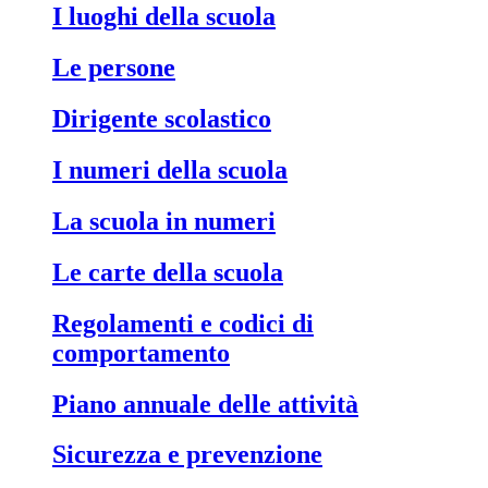
I luoghi della scuola
Le persone
Dirigente scolastico
I numeri della scuola
La scuola in numeri
Le carte della scuola
Regolamenti e codici di
comportamento
Piano annuale delle attività
Sicurezza e prevenzione