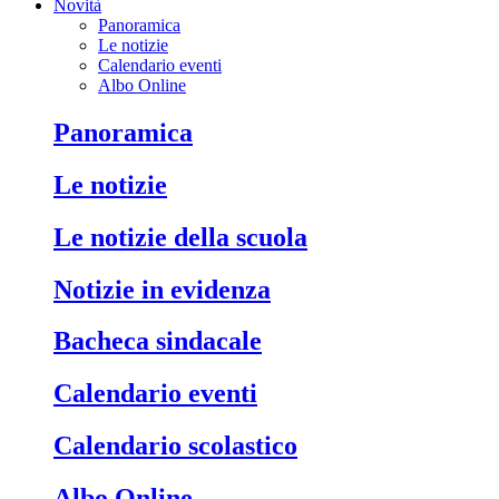
Novità
Panoramica
Le notizie
Calendario eventi
Albo Online
Panoramica
Le notizie
Le notizie della scuola
Notizie in evidenza
Bacheca sindacale
Calendario eventi
Calendario scolastico
Albo Online