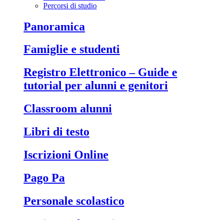
Percorsi di studio
Panoramica
Famiglie e studenti
Registro Elettronico – Guide e
tutorial per alunni e genitori
Classroom alunni
Libri di testo
Iscrizioni Online
Pago Pa
Personale scolastico