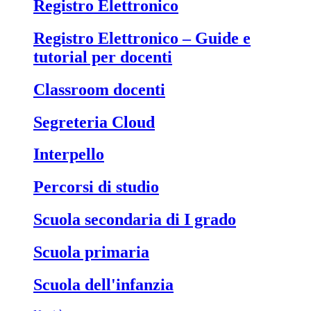
Registro Elettronico
Registro Elettronico – Guide e
tutorial per docenti
Classroom docenti
Segreteria Cloud
Interpello
Percorsi di studio
Scuola secondaria di I grado
Scuola primaria
Scuola dell'infanzia