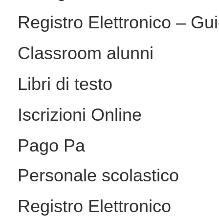
Registro Elettronico – Guid
Classroom alunni
Libri di testo
Iscrizioni Online
Pago Pa
Personale scolastico
Registro Elettronico