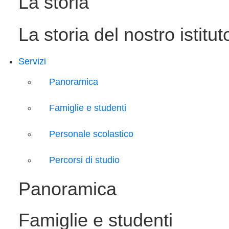
La storia
La storia del nostro istitut
Servizi
Panoramica
Famiglie e studenti
Personale scolastico
Percorsi di studio
Panoramica
Famiglie e studenti