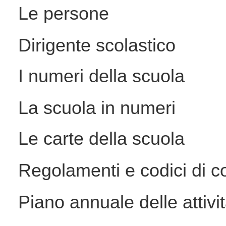
Le persone
Dirigente scolastico
I numeri della scuola
La scuola in numeri
Le carte della scuola
Regolamenti e codici di 
Piano annuale delle attivi