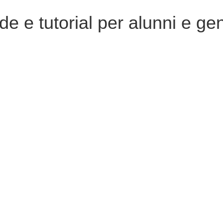
e e tutorial per alunni e gen