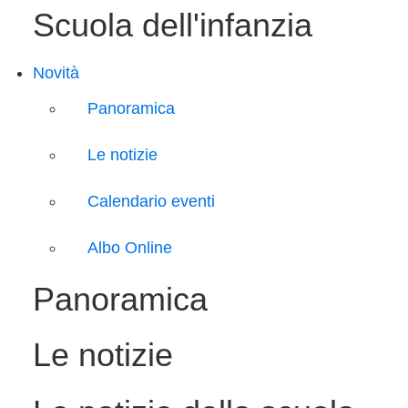
Scuola dell'infanzia
Novità
Panoramica
Le notizie
Calendario eventi
Albo Online
Panoramica
Le notizie