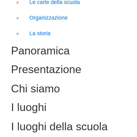
Le carte della scuola
Organizzazione
La storia
Panoramica
Presentazione
Chi siamo
I luoghi
I luoghi della scuola