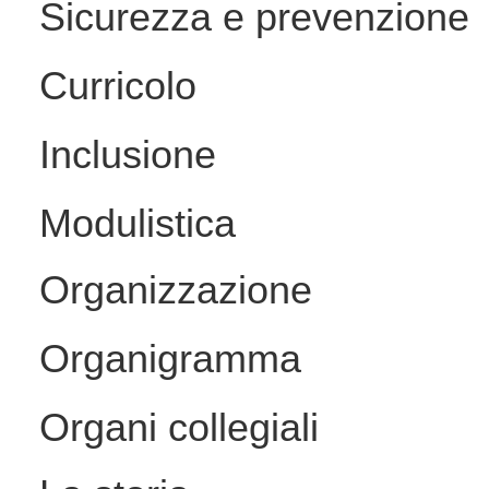
Sicurezza e prevenzione
Curricolo
Inclusione
Modulistica
Organizzazione
Organigramma
Organi collegiali