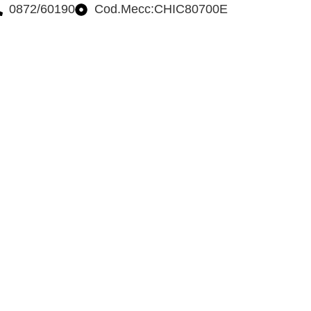
0872/60190
Cod.Mecc:CHIC80700E