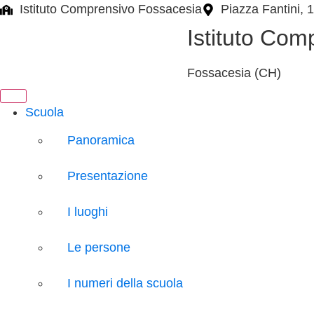
Istituto Comprensivo Fossacesia
Piazza Fantini, 
Istituto Com
Fossacesia (CH)
Scuola
Panoramica
Presentazione
I luoghi
Le persone
I numeri della scuola