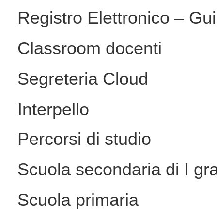
Registro Elettronico – Gui
Classroom docenti
Segreteria Cloud
Interpello
Percorsi di studio
Scuola secondaria di I gr
Scuola primaria