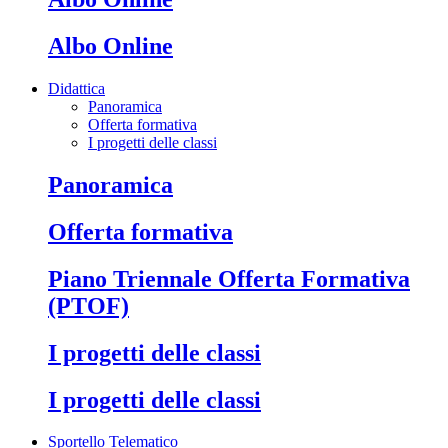
Albo Online
Didattica
Panoramica
Offerta formativa
I progetti delle classi
Panoramica
Offerta formativa
Piano Triennale Offerta Formativa
(PTOF)
I progetti delle classi
I progetti delle classi
Sportello Telematico