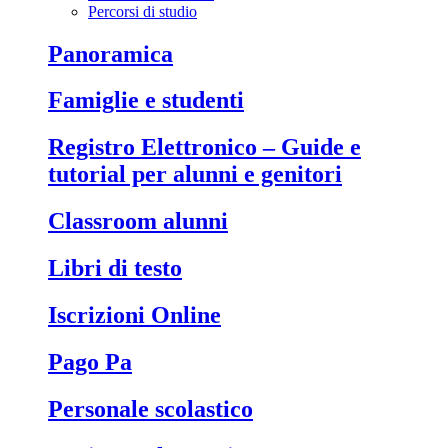
Percorsi di studio
Panoramica
Famiglie e studenti
Registro Elettronico – Guide e
tutorial per alunni e genitori
Classroom alunni
Libri di testo
Iscrizioni Online
Pago Pa
Personale scolastico