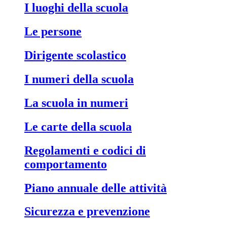
I luoghi della scuola
Le persone
Dirigente scolastico
I numeri della scuola
La scuola in numeri
Le carte della scuola
Regolamenti e codici di
comportamento
Piano annuale delle attività
Sicurezza e prevenzione