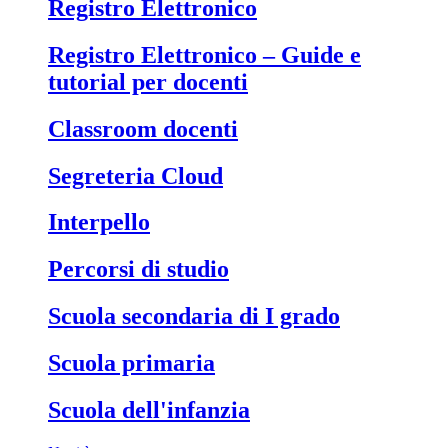
Registro Elettronico
Registro Elettronico – Guide e
tutorial per docenti
Classroom docenti
Segreteria Cloud
Interpello
Percorsi di studio
Scuola secondaria di I grado
Scuola primaria
Scuola dell'infanzia