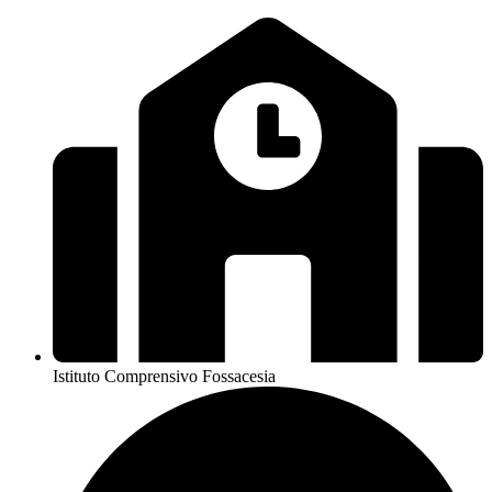
Istituto Comprensivo Fossacesia