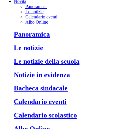
Novità
Panoramica
Le notizie
Calendario eventi
Albo Online
Panoramica
Le notizie
Le notizie della scuola
Notizie in evidenza
Bacheca sindacale
Calendario eventi
Calendario scolastico
Albo Online