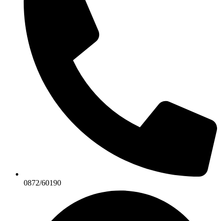
0872/60190