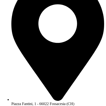
Piazza Fantini, 1 - 66022 Fossacesia (CH)