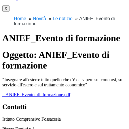
X
Home
Novità
Le notizie
ANIEF_Evento di
formazione
ANIEF_Evento di formazione
Oggetto:
ANIEF_Evento di
formazione
"Insegnare all'estero: tutto quello che c'è da sapere sui concorsi, sul
servizio all'estero e sul trattamento economico"
– ANIEF_Evento_di_formazione.pdf
Contatti
Istituto Comprensivo Fossacesia
Piazza Fantini n.1