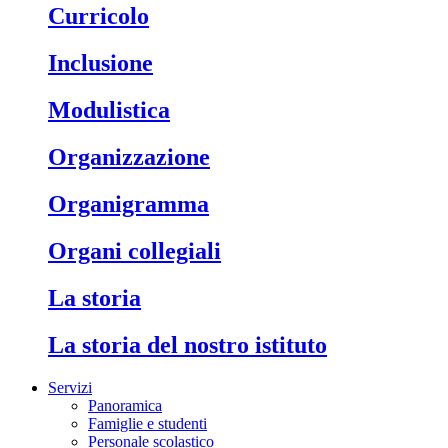
Curricolo
Inclusione
Modulistica
Organizzazione
Organigramma
Organi collegiali
La storia
La storia del nostro istituto
Servizi
Panoramica
Famiglie e studenti
Personale scolastico