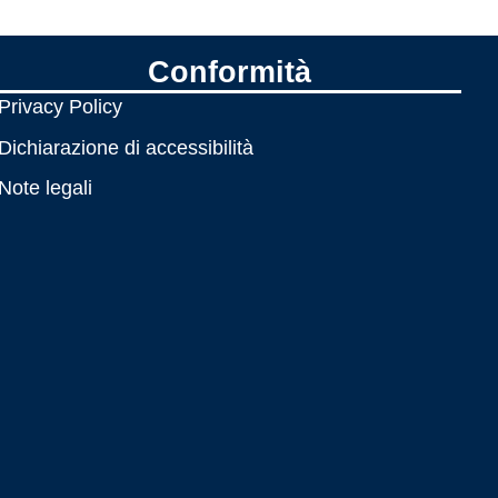
Conformità
Privacy Policy
Dichiarazione di accessibilità
Note legali