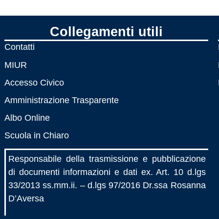
Collegamenti utili
Contatti
MIUR
Accesso Civico
Amministrazione Trasparente
Albo Online
Scuola in Chiaro
Responsabile della trasmissione e pubblicazione
di documenti informazioni e dati ex. Art. 10 d.lgs
33/2013 ss.mm.ii. – d.lgs 97/2016 Dr.ssa Rosanna
D’Aversa