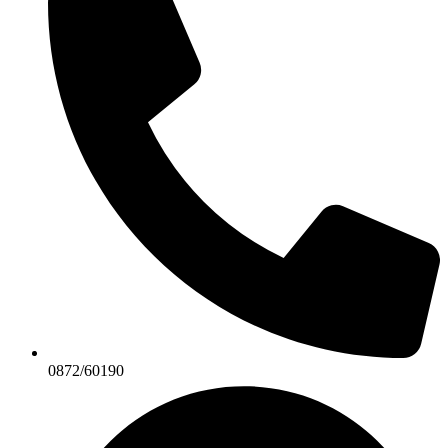
0872/60190