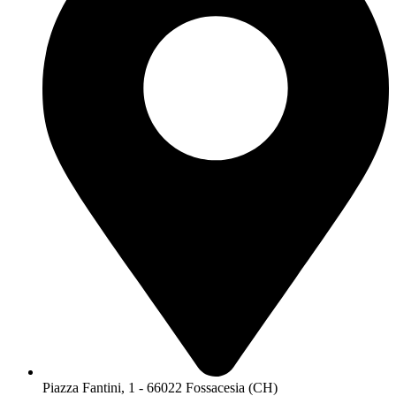
Piazza Fantini, 1 - 66022 Fossacesia (CH)