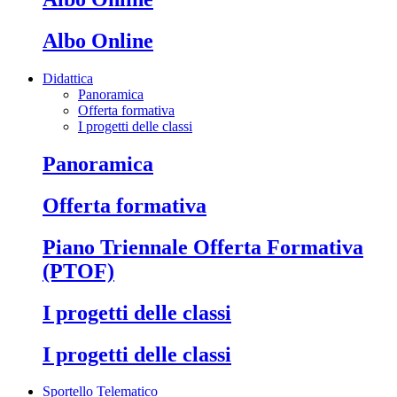
Albo Online
Didattica
Panoramica
Offerta formativa
I progetti delle classi
Panoramica
Offerta formativa
Piano Triennale Offerta Formativa
(PTOF)
I progetti delle classi
I progetti delle classi
Sportello Telematico