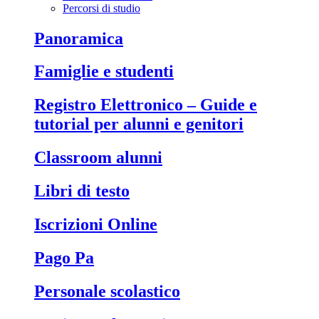
Percorsi di studio
Panoramica
Famiglie e studenti
Registro Elettronico – Guide e
tutorial per alunni e genitori
Classroom alunni
Libri di testo
Iscrizioni Online
Pago Pa
Personale scolastico