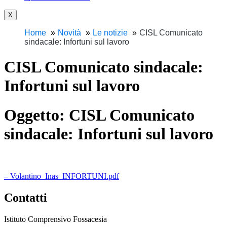
X
Home
Novità
Le notizie
CISL Comunicato
sindacale: Infortuni sul lavoro
CISL Comunicato sindacale:
Infortuni sul lavoro
Oggetto:
CISL Comunicato
sindacale: Infortuni sul lavoro
– Volantino_Inas_INFORTUNI.pdf
Contatti
Istituto Comprensivo Fossacesia