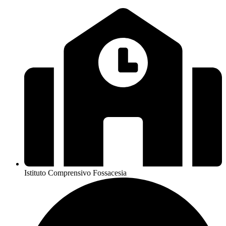
Istituto Comprensivo Fossacesia