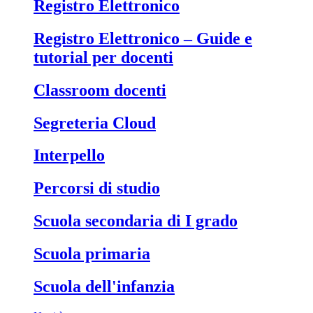
Registro Elettronico
Registro Elettronico – Guide e
tutorial per docenti
Classroom docenti
Segreteria Cloud
Interpello
Percorsi di studio
Scuola secondaria di I grado
Scuola primaria
Scuola dell'infanzia