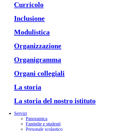
Curricolo
Inclusione
Modulistica
Organizzazione
Organigramma
Organi collegiali
La storia
La storia del nostro istituto
Servizi
Panoramica
Famiglie e studenti
Personale scolastico