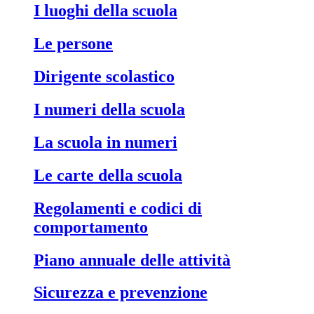
I luoghi della scuola
Le persone
Dirigente scolastico
I numeri della scuola
La scuola in numeri
Le carte della scuola
Regolamenti e codici di
comportamento
Piano annuale delle attività
Sicurezza e prevenzione