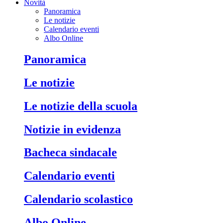
Novità
Panoramica
Le notizie
Calendario eventi
Albo Online
Panoramica
Le notizie
Le notizie della scuola
Notizie in evidenza
Bacheca sindacale
Calendario eventi
Calendario scolastico
Albo Online