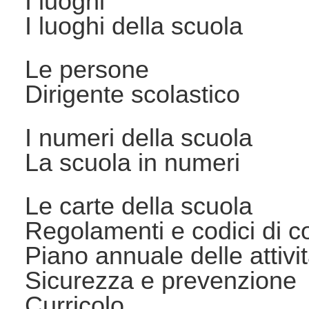
I luoghi
I luoghi della scuola
Le persone
Dirigente scolastico
I numeri della scuola
La scuola in numeri
Le carte della scuola
Regolamenti e codici di 
Piano annuale delle attivi
Sicurezza e prevenzione
Curricolo