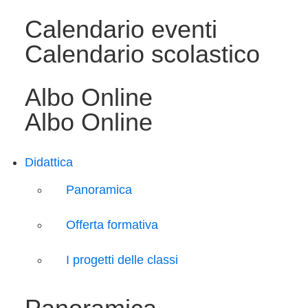
Calendario eventi
Calendario scolastico
Albo Online
Albo Online
Didattica
Panoramica
Offerta formativa
I progetti delle classi