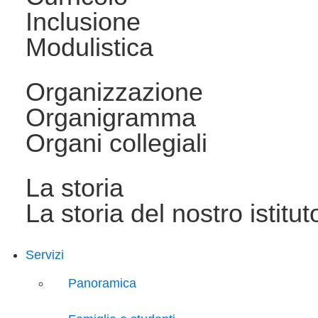
Inclusione
Modulistica
Organizzazione
Organigramma
Organi collegiali
La storia
La storia del nostro istitut
Servizi
Panoramica