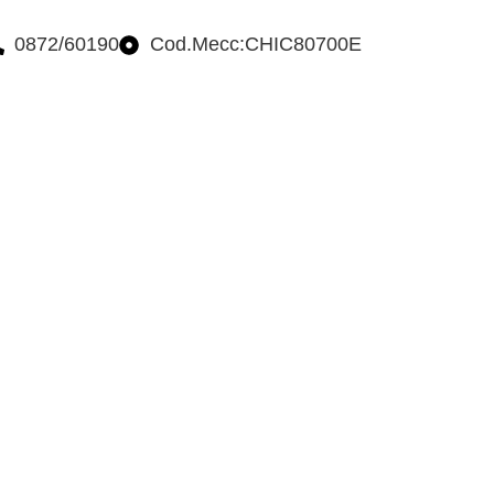
0872/60190
Cod.Mecc:CHIC80700E