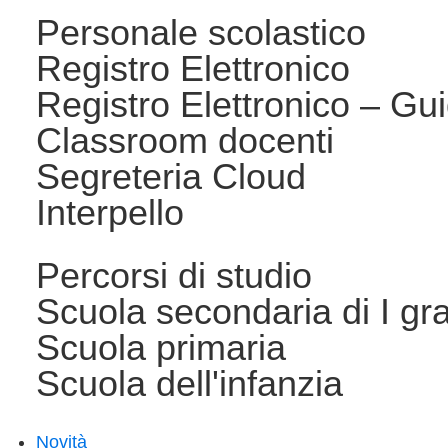
Personale scolastico
Registro Elettronico
Registro Elettronico – Gui
Classroom docenti
Segreteria Cloud
Interpello
Percorsi di studio
Scuola secondaria di I gr
Scuola primaria
Scuola dell'infanzia
Novità