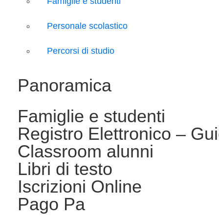
Famiglie e studenti
Personale scolastico
Percorsi di studio
Panoramica
Famiglie e studenti
Registro Elettronico – Guid
Classroom alunni
Libri di testo
Iscrizioni Online
Pago Pa