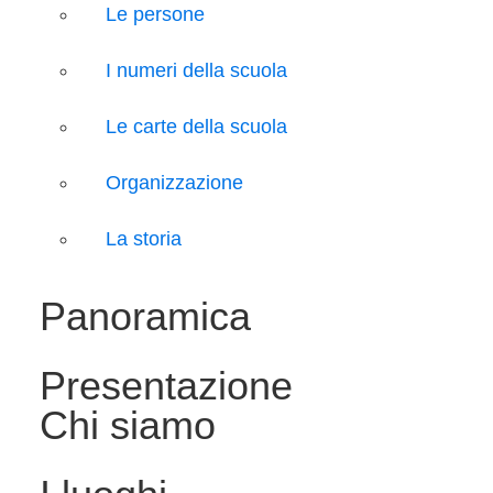
Le persone
I numeri della scuola
Le carte della scuola
Organizzazione
La storia
Panoramica
Presentazione
Chi siamo