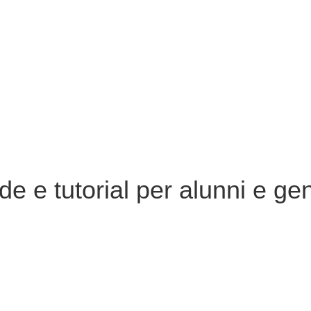
e e tutorial per alunni e gen