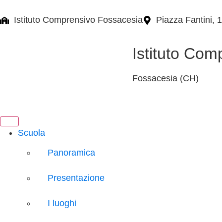
Istituto Comprensivo Fossacesia
Piazza Fantini, 
Istituto Com
Fossacesia (CH)
Scuola
Panoramica
Presentazione
I luoghi