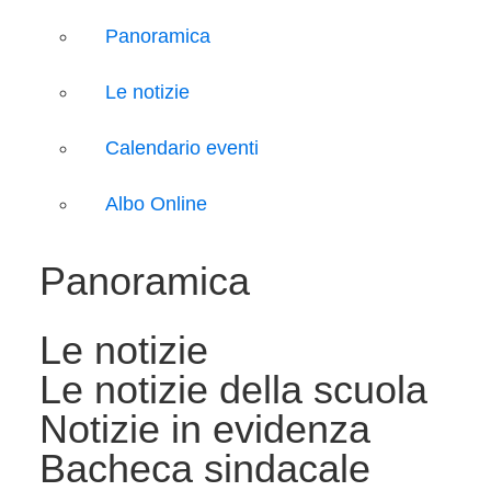
Panoramica
Le notizie
Calendario eventi
Albo Online
Panoramica
Le notizie
Le notizie della scuola
Notizie in evidenza
Bacheca sindacale