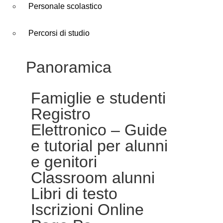
Personale scolastico
Percorsi di studio
Panoramica
Famiglie e studenti
Registro
Elettronico – Guide
e tutorial per alunni
e genitori
Classroom alunni
Libri di testo
Iscrizioni Online