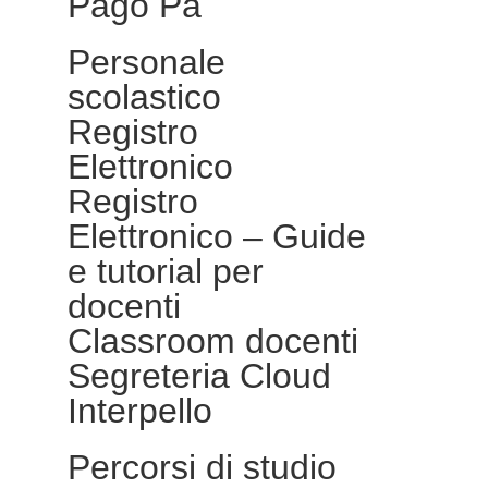
Pago Pa
Personale
scolastico
Registro
Elettronico
Registro
Elettronico – Guide
e tutorial per
docenti
Classroom docenti
Segreteria Cloud
Interpello
Percorsi di studio