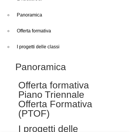
Panoramica
Offerta formativa
I progetti delle classi
Panoramica
Offerta formativa
Piano Triennale
Offerta Formativa
(PTOF)
I progetti delle