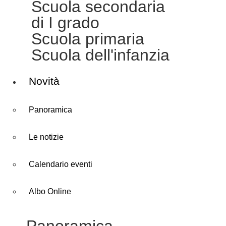
Scuola secondaria
di I grado
Scuola primaria
Scuola dell'infanzia
Novità
Panoramica
Le notizie
Calendario eventi
Albo Online
Panoramica