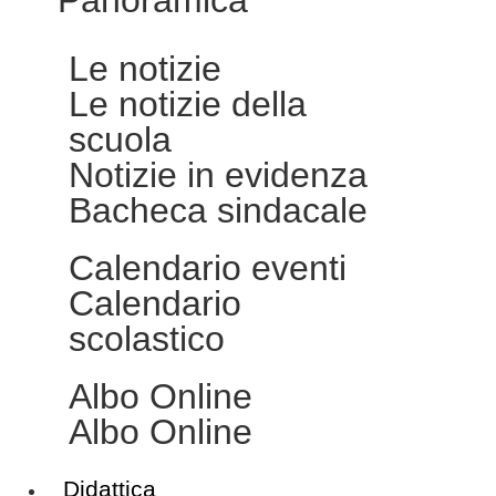
Le notizie
Le notizie della
scuola
Notizie in evidenza
Bacheca sindacale
Calendario eventi
Calendario
scolastico
Albo Online
Albo Online
Didattica