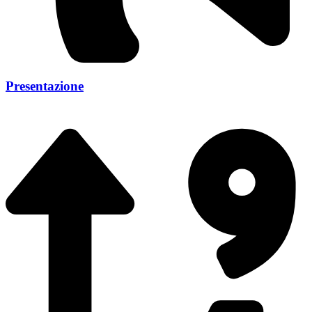
Presentazione