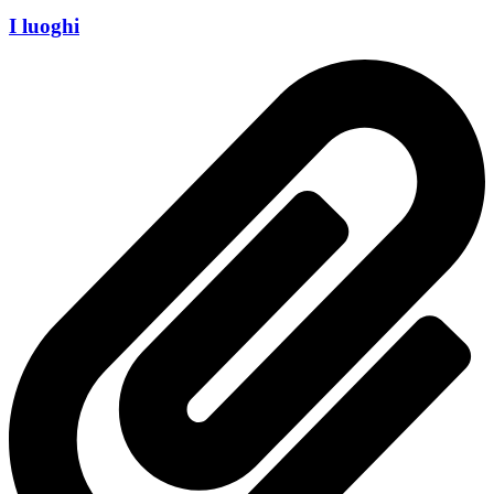
I luoghi