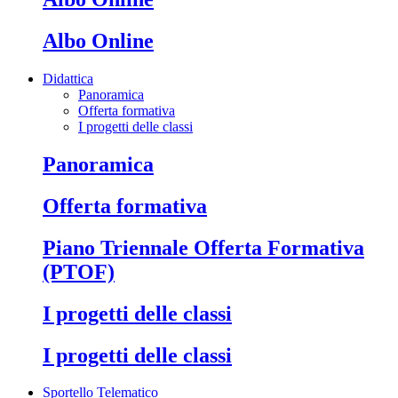
Albo Online
Didattica
Panoramica
Offerta formativa
I progetti delle classi
Panoramica
Offerta formativa
Piano Triennale Offerta Formativa
(PTOF)
I progetti delle classi
I progetti delle classi
Sportello Telematico