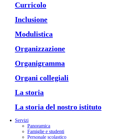
Curricolo
Inclusione
Modulistica
Organizzazione
Organigramma
Organi collegiali
La storia
La storia del nostro istituto
Servizi
Panoramica
Famiglie e studenti
Personale scolastico