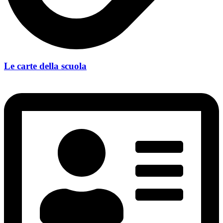
Le carte della scuola