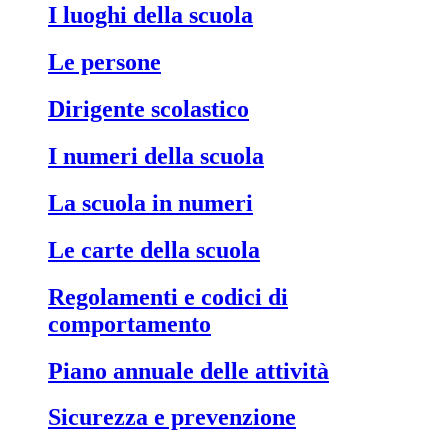
I luoghi della scuola
Le persone
Dirigente scolastico
I numeri della scuola
La scuola in numeri
Le carte della scuola
Regolamenti e codici di
comportamento
Piano annuale delle attività
Sicurezza e prevenzione