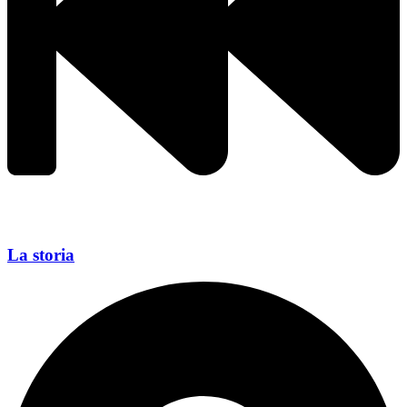
La storia