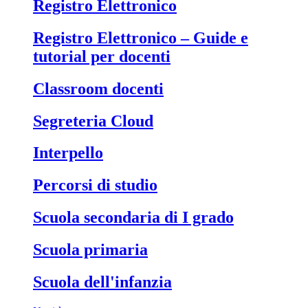
Registro Elettronico
Registro Elettronico – Guide e
tutorial per docenti
Classroom docenti
Segreteria Cloud
Interpello
Percorsi di studio
Scuola secondaria di I grado
Scuola primaria
Scuola dell'infanzia