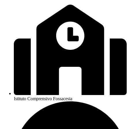
Istituto Comprensivo Fossacesia