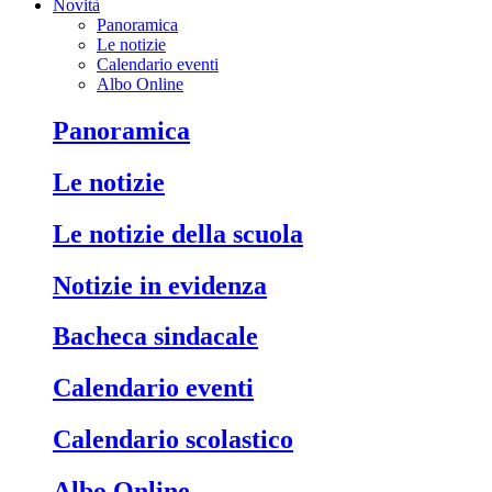
Novità
Panoramica
Le notizie
Calendario eventi
Albo Online
Panoramica
Le notizie
Le notizie della scuola
Notizie in evidenza
Bacheca sindacale
Calendario eventi
Calendario scolastico
Albo Online