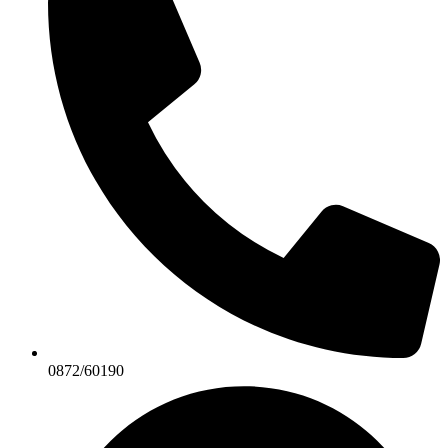
0872/60190