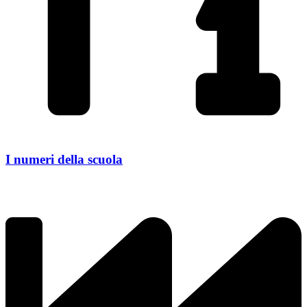
I numeri della scuola