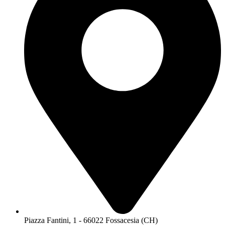
Piazza Fantini, 1 - 66022 Fossacesia (CH)