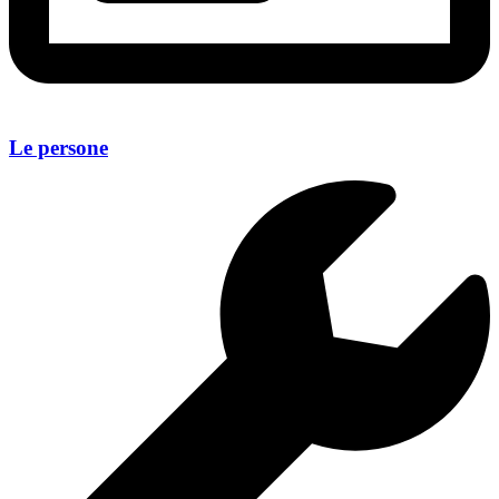
Le persone