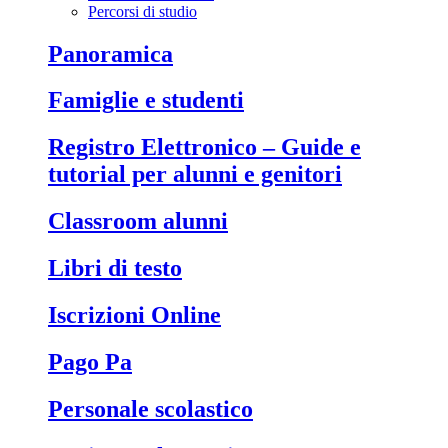
Percorsi di studio
Panoramica
Famiglie e studenti
Registro Elettronico – Guide e
tutorial per alunni e genitori
Classroom alunni
Libri di testo
Iscrizioni Online
Pago Pa
Personale scolastico