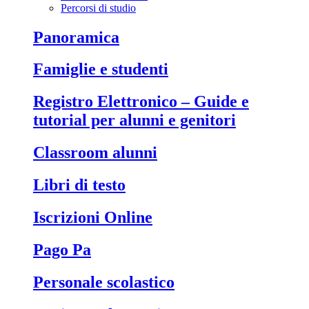
Percorsi di studio
Panoramica
Famiglie e studenti
Registro Elettronico – Guide e
tutorial per alunni e genitori
Classroom alunni
Libri di testo
Iscrizioni Online
Pago Pa
Personale scolastico