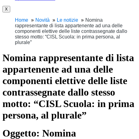
X
Home
Novità
Le notizie
Nomina
rappresentante di lista appartenente ad una delle
componenti elettive delle liste contrassegnate dallo
stesso motto: “CISL Scuola: in prima persona, al
plurale”
Nomina rappresentante di lista
appartenente ad una delle
componenti elettive delle liste
contrassegnate dallo stesso
motto: “CISL Scuola: in prima
persona, al plurale”
Oggetto:
Nomina