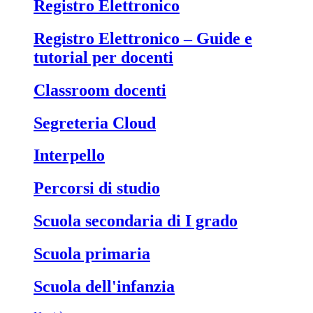
Registro Elettronico
Registro Elettronico – Guide e
tutorial per docenti
Classroom docenti
Segreteria Cloud
Interpello
Percorsi di studio
Scuola secondaria di I grado
Scuola primaria
Scuola dell'infanzia