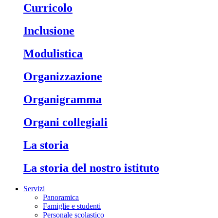
Curricolo
Inclusione
Modulistica
Organizzazione
Organigramma
Organi collegiali
La storia
La storia del nostro istituto
Servizi
Panoramica
Famiglie e studenti
Personale scolastico