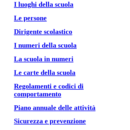
I luoghi della scuola
Le persone
Dirigente scolastico
I numeri della scuola
La scuola in numeri
Le carte della scuola
Regolamenti e codici di
comportamento
Piano annuale delle attività
Sicurezza e prevenzione