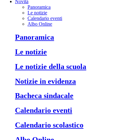
Novità
Panoramica
Le notizie
Calendario eventi
Albo Online
Panoramica
Le notizie
Le notizie della scuola
Notizie in evidenza
Bacheca sindacale
Calendario eventi
Calendario scolastico
Albo Online