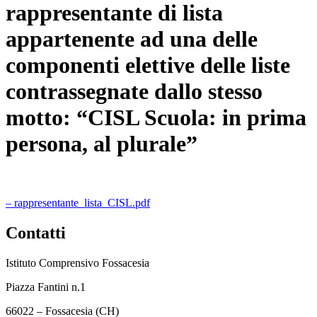
rappresentante di lista
appartenente ad una delle
componenti elettive delle liste
contrassegnate dallo stesso
motto: “CISL Scuola: in prima
persona, al plurale”
– rappresentante_lista_CISL.pdf
Contatti
Istituto Comprensivo Fossacesia
Piazza Fantini n.1
66022 – Fossacesia (CH)