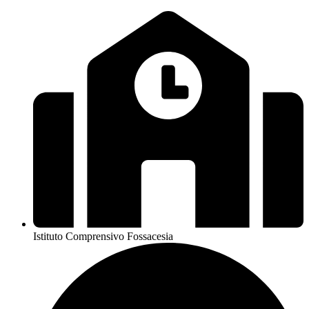
Istituto Comprensivo Fossacesia