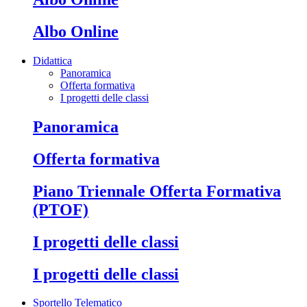
Albo Online
Didattica
Panoramica
Offerta formativa
I progetti delle classi
Panoramica
Offerta formativa
Piano Triennale Offerta Formativa
(PTOF)
I progetti delle classi
I progetti delle classi
Sportello Telematico