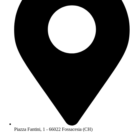
Piazza Fantini, 1 - 66022 Fossacesia (CH)