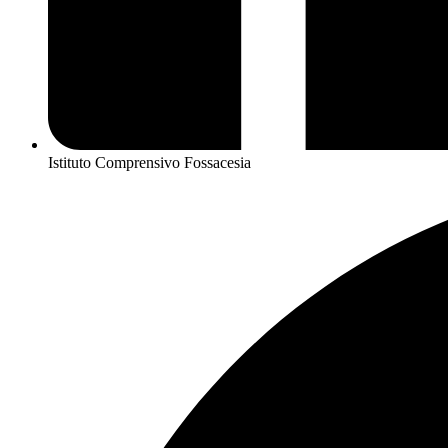
Istituto Comprensivo Fossacesia