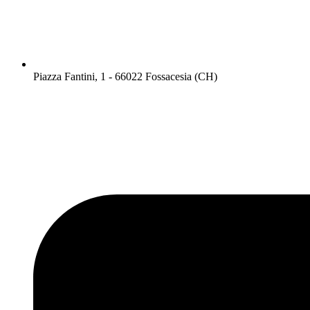
Piazza Fantini, 1 - 66022 Fossacesia (CH)