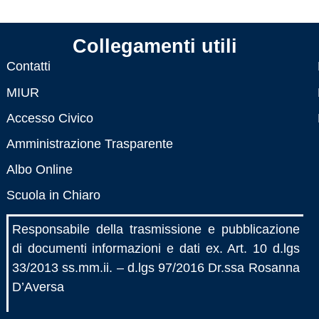
Collegamenti utili
Contatti
MIUR
Accesso Civico
Amministrazione Trasparente
Albo Online
Scuola in Chiaro
Responsabile della trasmissione e pubblicazione
di documenti informazioni e dati ex. Art. 10 d.lgs
33/2013 ss.mm.ii. – d.lgs 97/2016 Dr.ssa Rosanna
D’Aversa