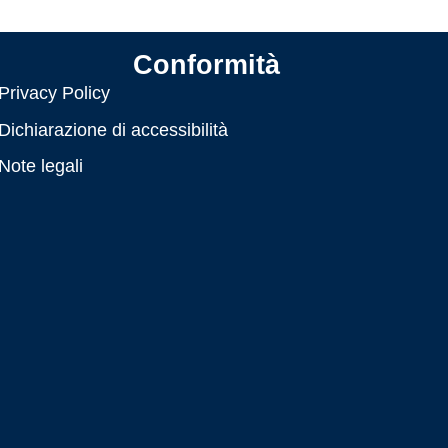
Conformità
Privacy Policy
Dichiarazione di accessibilità
Note legali