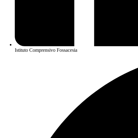
Istituto Comprensivo Fossacesia