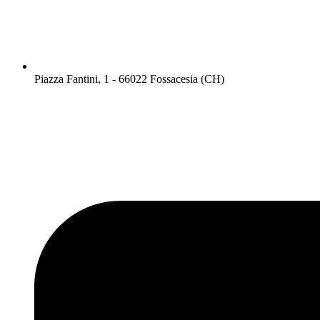
Piazza Fantini, 1 - 66022 Fossacesia (CH)