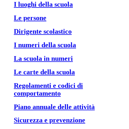
I luoghi della scuola
Le persone
Dirigente scolastico
I numeri della scuola
La scuola in numeri
Le carte della scuola
Regolamenti e codici di
comportamento
Piano annuale delle attività
Sicurezza e prevenzione