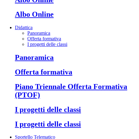
Albo Online
Didattica
Panoramica
Offerta formativa
I progetti delle classi
Panoramica
Offerta formativa
Piano Triennale Offerta Formativa
(PTOF)
I progetti delle classi
I progetti delle classi
Sportello Telematico