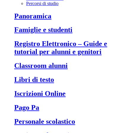
Percorsi di studio
Panoramica
Famiglie e studenti
Registro Elettronico – Guide e
tutorial per alunni e genitori
Classroom alunni
Libri di testo
Iscrizioni Online
Pago Pa
Personale scolastico