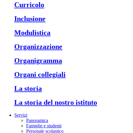
Curricolo
Inclusione
Modulistica
Organizzazione
Organigramma
Organi collegiali
La storia
La storia del nostro istituto
Servizi
Panoramica
Famiglie e studenti
Personale scolastico