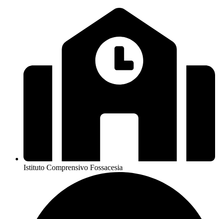
Istituto Comprensivo Fossacesia