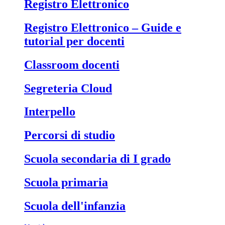
Registro Elettronico
Registro Elettronico – Guide e
tutorial per docenti
Classroom docenti
Segreteria Cloud
Interpello
Percorsi di studio
Scuola secondaria di I grado
Scuola primaria
Scuola dell'infanzia