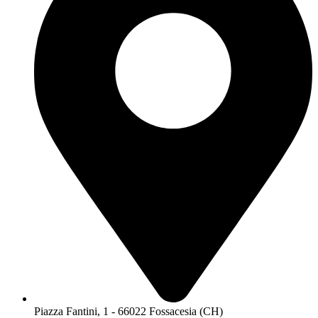
Piazza Fantini, 1 - 66022 Fossacesia (CH)