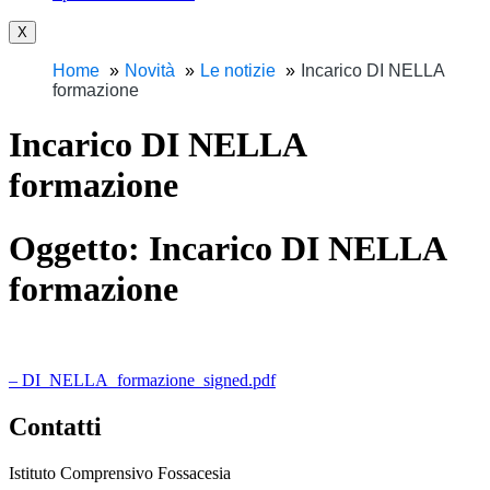
X
Home
Novità
Le notizie
Incarico DI NELLA
formazione
Incarico DI NELLA
formazione
Oggetto:
Incarico DI NELLA
formazione
– DI_NELLA_formazione_signed.pdf
Contatti
Istituto Comprensivo Fossacesia