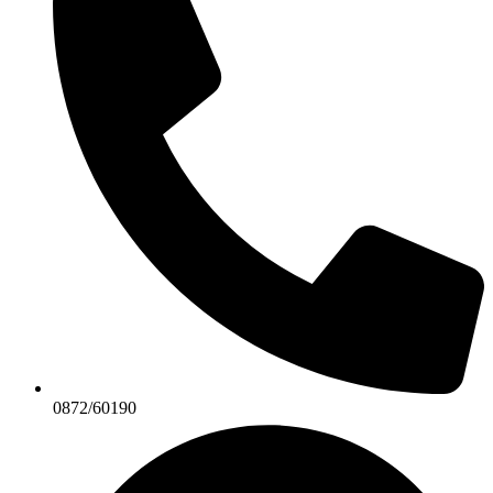
0872/60190