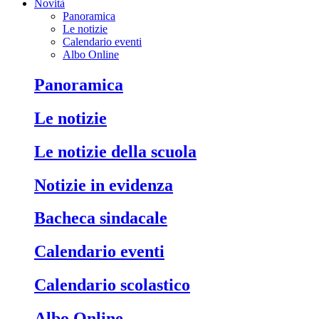
Novità
Panoramica
Le notizie
Calendario eventi
Albo Online
Panoramica
Le notizie
Le notizie della scuola
Notizie in evidenza
Bacheca sindacale
Calendario eventi
Calendario scolastico
Albo Online