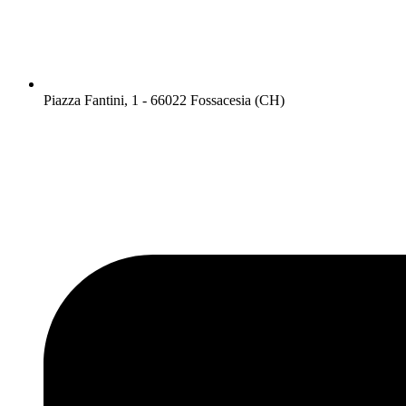
Piazza Fantini, 1 - 66022 Fossacesia (CH)