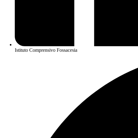
Istituto Comprensivo Fossacesia