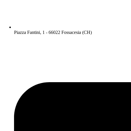
Piazza Fantini, 1 - 66022 Fossacesia (CH)