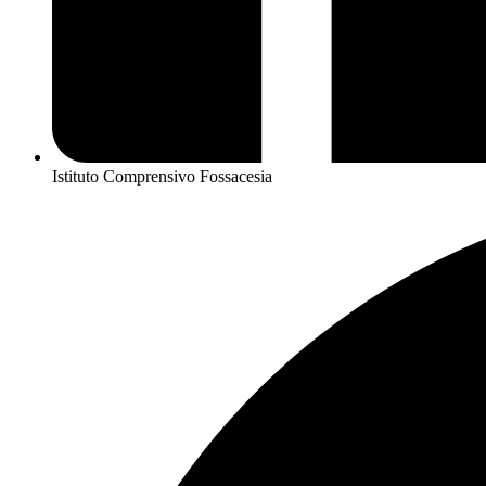
Istituto Comprensivo Fossacesia