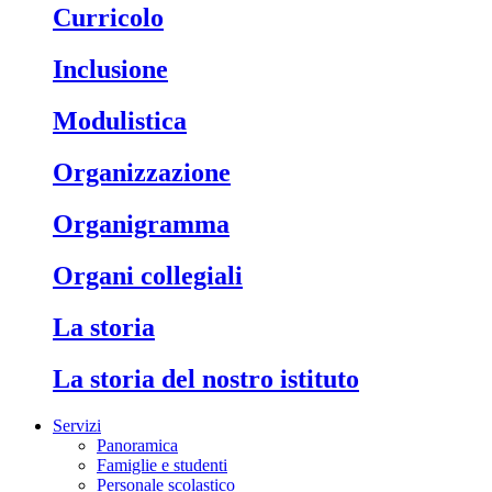
Curricolo
Inclusione
Modulistica
Organizzazione
Organigramma
Organi collegiali
La storia
La storia del nostro istituto
Servizi
Panoramica
Famiglie e studenti
Personale scolastico