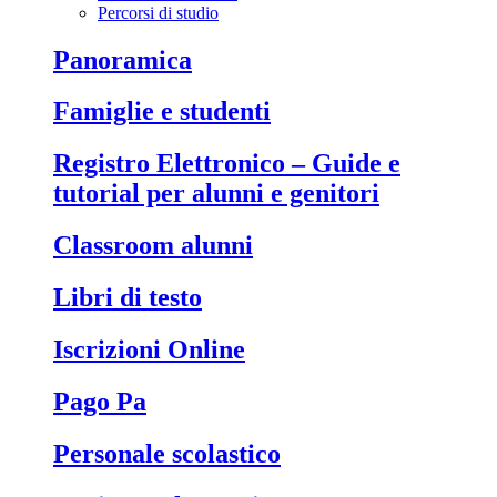
Percorsi di studio
Panoramica
Famiglie e studenti
Registro Elettronico – Guide e
tutorial per alunni e genitori
Classroom alunni
Libri di testo
Iscrizioni Online
Pago Pa
Personale scolastico