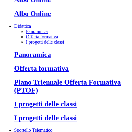
Albo Online
Didattica
Panoramica
Offerta formativa
I progetti delle classi
Panoramica
Offerta formativa
Piano Triennale Offerta Formativa
(PTOF)
I progetti delle classi
I progetti delle classi
Sportello Telematico