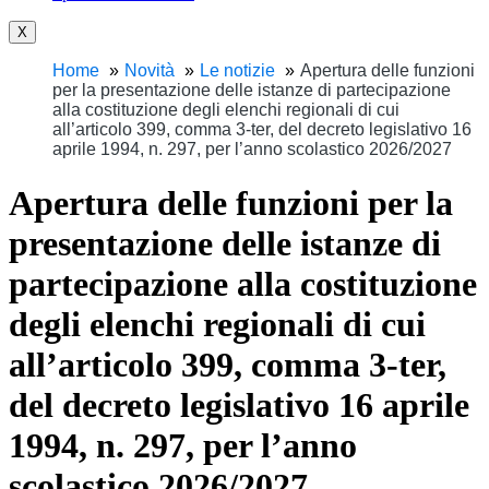
X
Home
Novità
Le notizie
Apertura delle funzioni
per la presentazione delle istanze di partecipazione
alla costituzione degli elenchi regionali di cui
all’articolo 399, comma 3-ter, del decreto legislativo 16
aprile 1994, n. 297, per l’anno scolastico 2026/2027
Apertura delle funzioni per la
presentazione delle istanze di
partecipazione alla costituzione
degli elenchi regionali di cui
all’articolo 399, comma 3-ter,
del decreto legislativo 16 aprile
1994, n. 297, per l’anno
scolastico 2026/2027