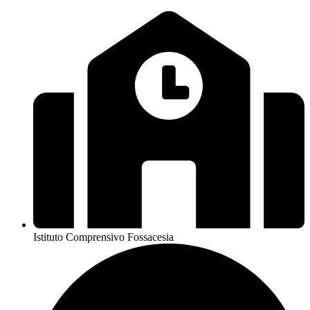
Istituto Comprensivo Fossacesia