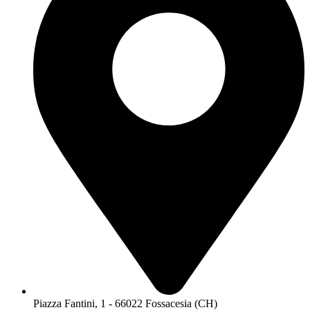
Piazza Fantini, 1 - 66022 Fossacesia (CH)