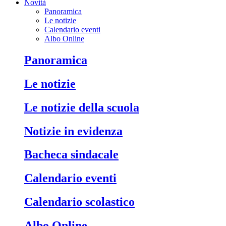
Novità
Panoramica
Le notizie
Calendario eventi
Albo Online
Panoramica
Le notizie
Le notizie della scuola
Notizie in evidenza
Bacheca sindacale
Calendario eventi
Calendario scolastico
Albo Online