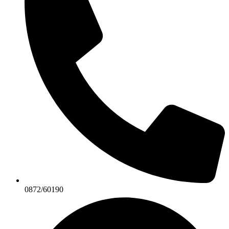
0872/60190