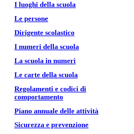
I luoghi della scuola
Le persone
Dirigente scolastico
I numeri della scuola
La scuola in numeri
Le carte della scuola
Regolamenti e codici di
comportamento
Piano annuale delle attività
Sicurezza e prevenzione