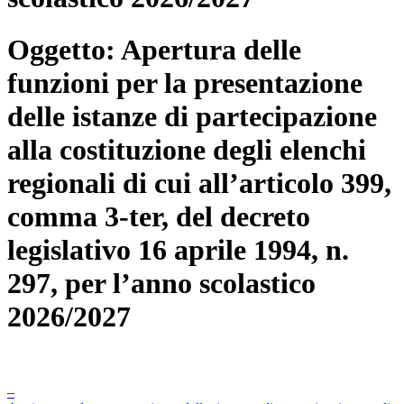
Oggetto:
Apertura delle
funzioni per la presentazione
delle istanze di partecipazione
alla costituzione degli elenchi
regionali di cui all’articolo 399,
comma 3-ter, del decreto
legislativo 16 aprile 1994, n.
297, per l’anno scolastico
2026/2027
–