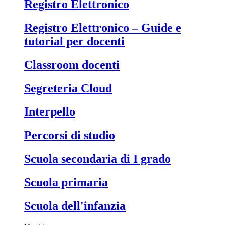
Registro Elettronico
Registro Elettronico – Guide e
tutorial per docenti
Classroom docenti
Segreteria Cloud
Interpello
Percorsi di studio
Scuola secondaria di I grado
Scuola primaria
Scuola dell'infanzia