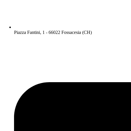
Piazza Fantini, 1 - 66022 Fossacesia (CH)