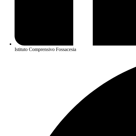
Istituto Comprensivo Fossacesia