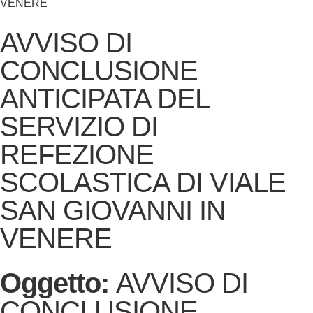
VENERE
AVVISO DI
CONCLUSIONE
ANTICIPATA DEL
SERVIZIO DI
REFEZIONE
SCOLASTICA DI VIALE
SAN GIOVANNI IN
VENERE
Oggetto:
AVVISO DI
CONCLUSIONE