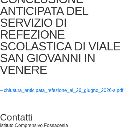
ANTICIPATA DEL
SERVIZIO DI
REFEZIONE
SCOLASTICA DI VIALE
SAN GIOVANNI IN
VENERE
– chiusura_anticipata_refezione_al_26_giugno_2026-s.pdf
Contatti
Istituto Comprensivo Fossacesia