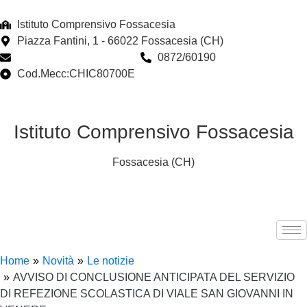
Istituto Comprensivo Fossacesia
Piazza Fantini, 1 - 66022 Fossacesia (CH)
chic80700e@istruzione.it
0872/60190
Cod.Mecc:CHIC80700E
Istituto Comprensivo Fossacesia
Fossacesia (CH)
Home
Novità
Le notizie
AVVISO DI CONCLUSIONE ANTICIPATA DEL SERVIZIO
DI REFEZIONE SCOLASTICA DI VIALE SAN GIOVANNI IN