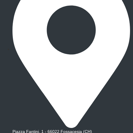
Piazza Fantini, 1 - 66022 Fossacesia (CH)