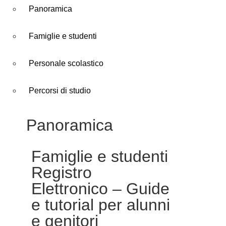
Panoramica
Famiglie e studenti
Personale scolastico
Percorsi di studio
Panoramica
Famiglie e studenti
Registro
Elettronico – Guide
e tutorial per alunni
e genitori