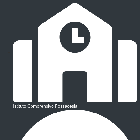
Istituto Comprensivo Fossacesia