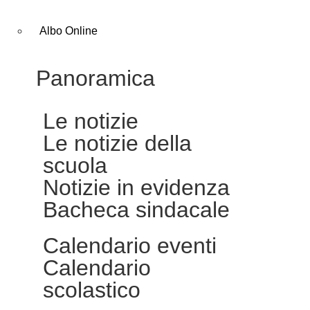
Albo Online
Panoramica
Le notizie
Le notizie della
scuola
Notizie in evidenza
Bacheca sindacale
Calendario eventi
Calendario
scolastico