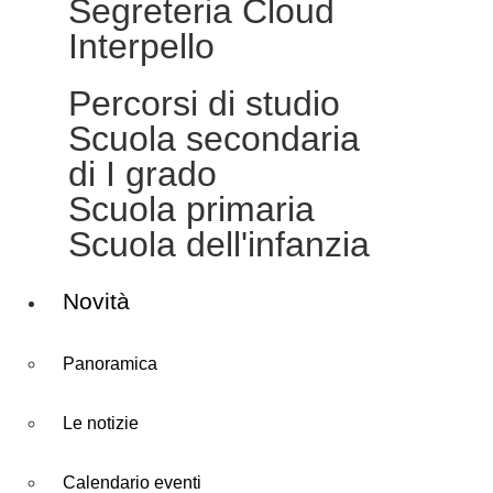
Segreteria Cloud
Interpello
Percorsi di studio
Scuola secondaria
di I grado
Scuola primaria
Scuola dell'infanzia
Novità
Panoramica
Le notizie
Calendario eventi