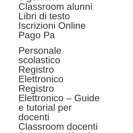
Classroom alunni
Libri di testo
Iscrizioni Online
Pago Pa
Personale
scolastico
Registro
Elettronico
Registro
Elettronico – Guide
e tutorial per
docenti
Classroom docenti