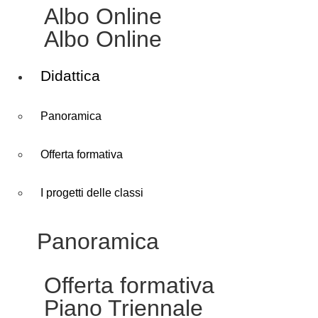
Albo Online
Albo Online
Didattica
Panoramica
Offerta formativa
I progetti delle classi
Panoramica
Offerta formativa
Piano Triennale