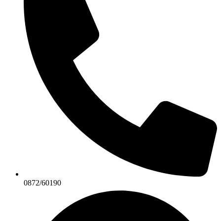
0872/60190