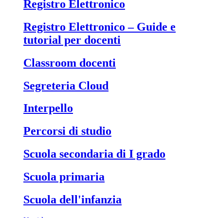
Registro Elettronico
Registro Elettronico – Guide e
tutorial per docenti
Classroom docenti
Segreteria Cloud
Interpello
Percorsi di studio
Scuola secondaria di I grado
Scuola primaria
Scuola dell'infanzia