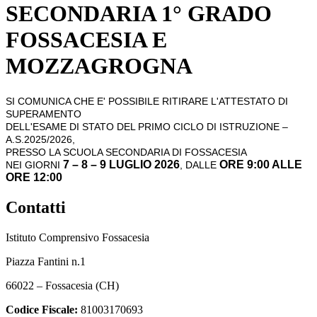
SECONDARIA 1° GRADO
FOSSACESIA E
MOZZAGROGNA
SI COMUNICA CHE E' POSSIBILE RITIRARE L'ATTESTATO DI
SUPERAMENTO
DELL'ESAME DI STATO DEL PRIMO CICLO DI ISTRUZIONE –
A.S.2025/2026,
PRESSO LA SCUOLA SECONDARIA DI FOSSACESIA
7 – 8 – 9 LUGLIO 2026
ORE 9:00 ALLE
NEI GIORNI
, DALLE
ORE 12:00
Contatti
Istituto Comprensivo Fossacesia
Piazza Fantini n.1
66022 – Fossacesia (CH)
Codice Fiscale:
81003170693