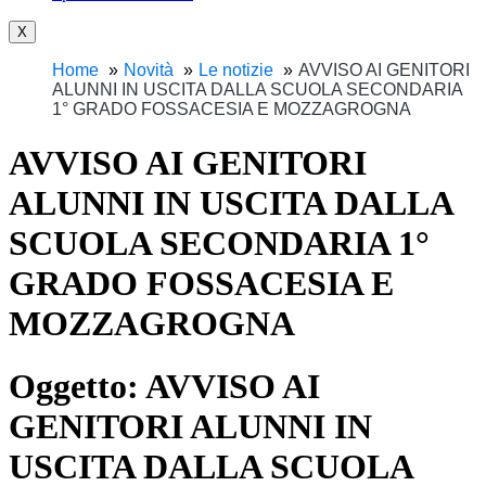
X
Home
Novità
Le notizie
AVVISO AI GENITORI
ALUNNI IN USCITA DALLA SCUOLA SECONDARIA
1° GRADO FOSSACESIA E MOZZAGROGNA
AVVISO AI GENITORI
ALUNNI IN USCITA DALLA
SCUOLA SECONDARIA 1°
GRADO FOSSACESIA E
MOZZAGROGNA
Oggetto:
AVVISO AI
GENITORI ALUNNI IN
USCITA DALLA SCUOLA