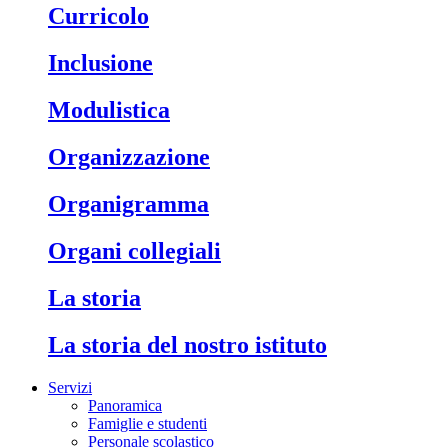
Curricolo
Inclusione
Modulistica
Organizzazione
Organigramma
Organi collegiali
La storia
La storia del nostro istituto
Servizi
Panoramica
Famiglie e studenti
Personale scolastico