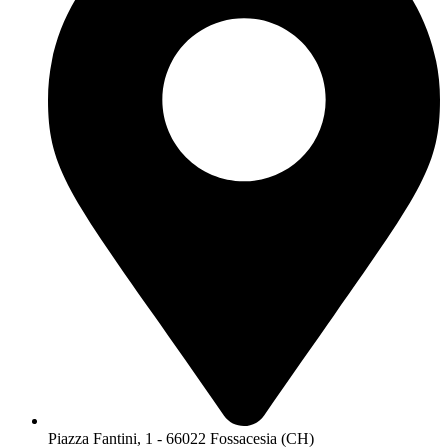
Piazza Fantini, 1 - 66022 Fossacesia (CH)