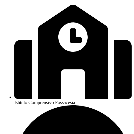
Istituto Comprensivo Fossacesia