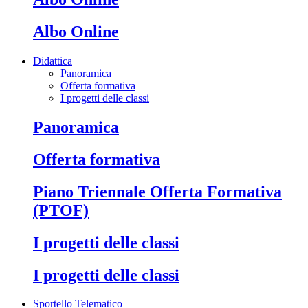
Albo Online
Didattica
Panoramica
Offerta formativa
I progetti delle classi
Panoramica
Offerta formativa
Piano Triennale Offerta Formativa
(PTOF)
I progetti delle classi
I progetti delle classi
Sportello Telematico