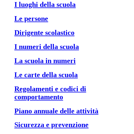
I luoghi della scuola
Le persone
Dirigente scolastico
I numeri della scuola
La scuola in numeri
Le carte della scuola
Regolamenti e codici di
comportamento
Piano annuale delle attività
Sicurezza e prevenzione