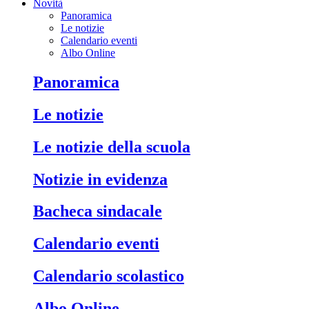
Novità
Panoramica
Le notizie
Calendario eventi
Albo Online
Panoramica
Le notizie
Le notizie della scuola
Notizie in evidenza
Bacheca sindacale
Calendario eventi
Calendario scolastico
Albo Online