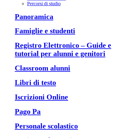
Percorsi di studio
Panoramica
Famiglie e studenti
Registro Elettronico – Guide e
tutorial per alunni e genitori
Classroom alunni
Libri di testo
Iscrizioni Online
Pago Pa
Personale scolastico