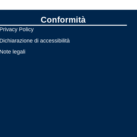
Conformità
Privacy Policy
Dichiarazione di accessibilità
Note legali