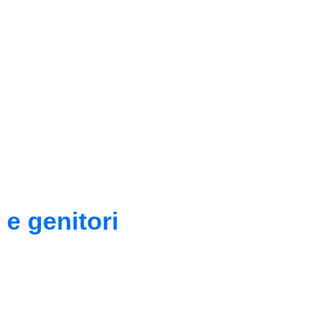
 e genitori