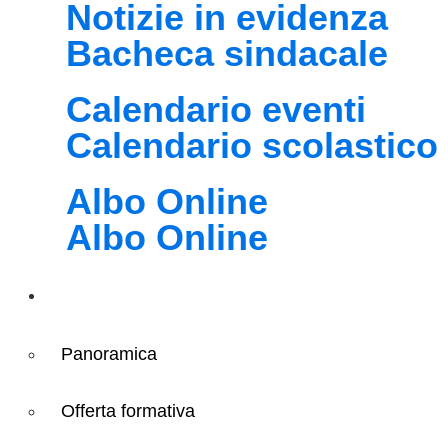
Notizie in evidenza
Bacheca sindacale
Calendario eventi
Calendario scolastico
Albo Online
Albo Online
Didattica
Panoramica
Offerta formativa