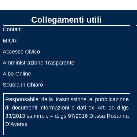
Collegamenti utili
Contatti
MIUR
Accesso Civico
Amministrazione Trasparente
Albo Online
Scuola in Chiaro
Responsabile della trasmissione e pubblicazione
di documenti informazioni e dati ex. Art. 10 d.lgs
33/2013 ss.mm.ii. – d.lgs 97/2016 Dr.ssa Rosanna
D’Aversa