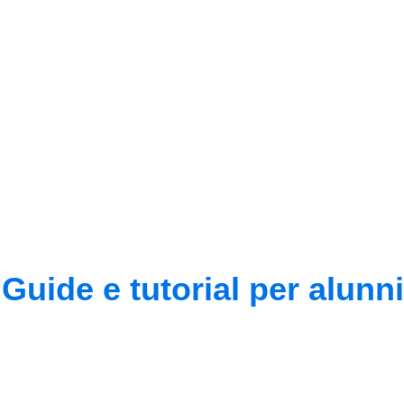
Guide e tutorial per alunni