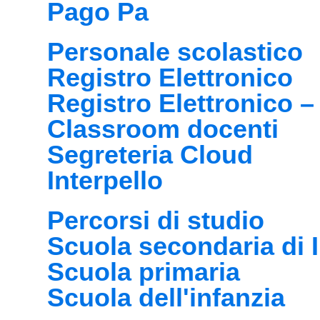
Pago Pa
Personale scolastico
Registro Elettronico
Registro Elettronico –
Classroom docenti
Segreteria Cloud
Interpello
Percorsi di studio
Scuola secondaria di 
Scuola primaria
Scuola dell'infanzia