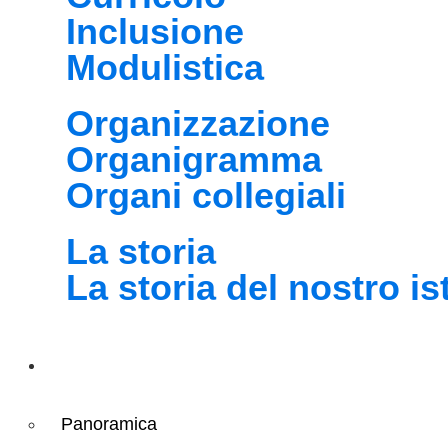
Inclusione
Modulistica
Organizzazione
Organigramma
Organi collegiali
La storia
La storia del nostro is
Servizi
Panoramica