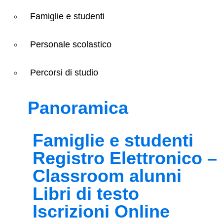
Famiglie e studenti
Personale scolastico
Percorsi di studio
Panoramica
Famiglie e studenti
Registro Elettronico – 
Classroom alunni
Libri di testo
Iscrizioni Online