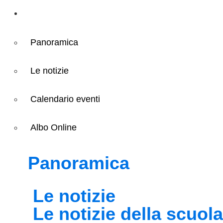
Novità
Panoramica
Le notizie
Calendario eventi
Albo Online
Panoramica
Le notizie
Le notizie della scuola