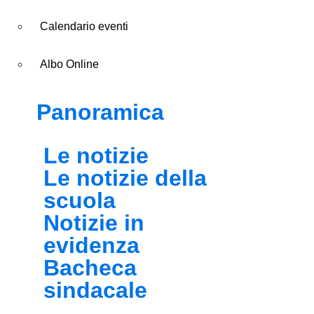
Calendario eventi
Albo Online
Panoramica
Le notizie
Le notizie della
scuola
Notizie in
evidenza
Bacheca
sindacale