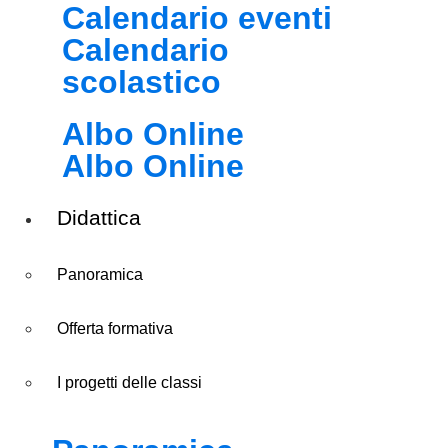
Calendario eventi
Calendario
scolastico
Albo Online
Albo Online
Didattica
Panoramica
Offerta formativa
I progetti delle classi