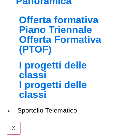
Panoramica
Offerta formativa
Piano Triennale
Offerta Formativa
(PTOF)
I progetti delle
classi
I progetti delle
classi
Sportello Telematico
X